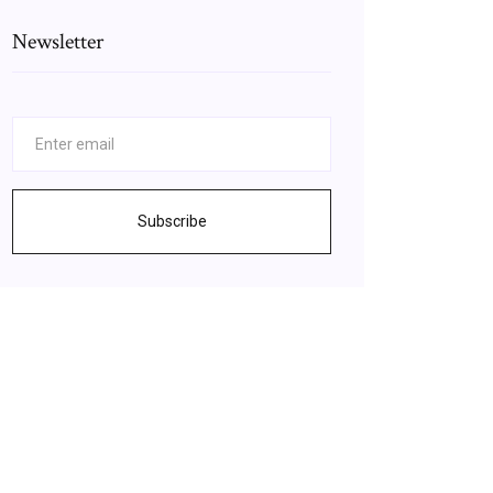
Newsletter
Subscribe