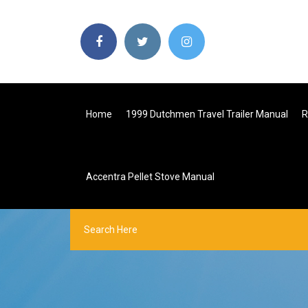
Home
1999 Dutchmen Travel Trailer Manual
R
Accentra Pellet Stove Manual