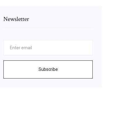
Newsletter
Subscribe