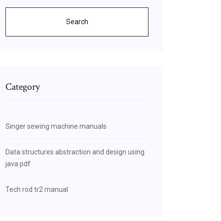
Search
Category
Singer sewing machine manuals
Data structures abstraction and design using
java pdf
Tech rod tr2 manual