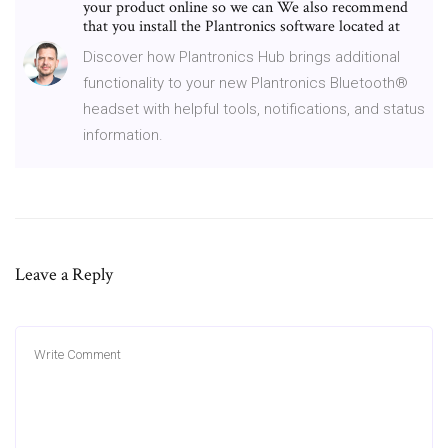
your product online so we can We also recommend
that you install the Plantronics software located at
Discover how Plantronics Hub brings additional
functionality to your new Plantronics Bluetooth®
headset with helpful tools, notifications, and status
information.
Leave a Reply