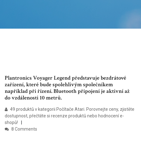
Plantronics Voyager Legend představuje bezdrátové
zařízení, které bude spolehlivým společníkem
například při řízení. Bluetooth připojení je aktivní až
do vzdálenosti 10 metrů.
49 produktů v kategorii Počítače Atari. Porovnejte ceny, zjistěte
dostupnost, přečtěte si recenze produktů nebo hodnocení e-
shopů!
8 Comments