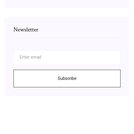
Newsletter
Subscribe