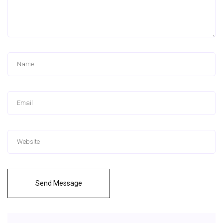
Send Message