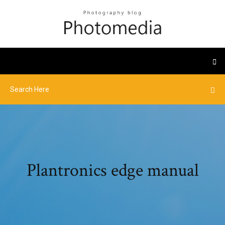
Plantronics edge manual