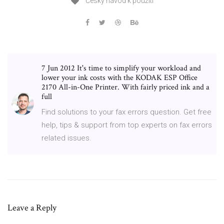
Český návod k použití
7 Jun 2012 It's time to simplify your workload and
lower your ink costs with the KODAK ESP Office
2170 All-in-One Printer. With fairly priced ink and a
full
Find solutions to your fax errors question. Get free
help, tips & support from top experts on fax errors
related issues.
Leave a Reply