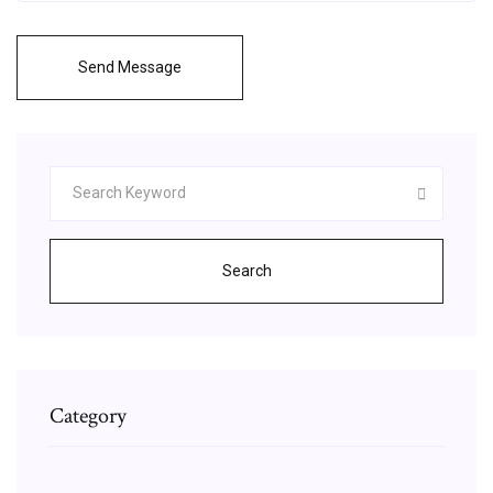
Send Message
Search
Category