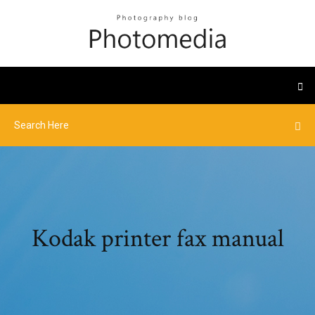
Kodak printer fax manual