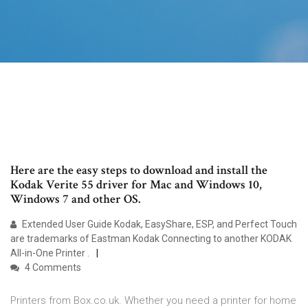
Here are the easy steps to download and install the
Kodak Verite 55 driver for Mac and Windows 10,
Windows 7 and other OS.
Extended User Guide Kodak, EasyShare, ESP, and Perfect Touch
are trademarks of Eastman Kodak Connecting to another KODAK
All-in-One Printer .
4 Comments
Printers from Box.co.uk. Whether you need a printer for home