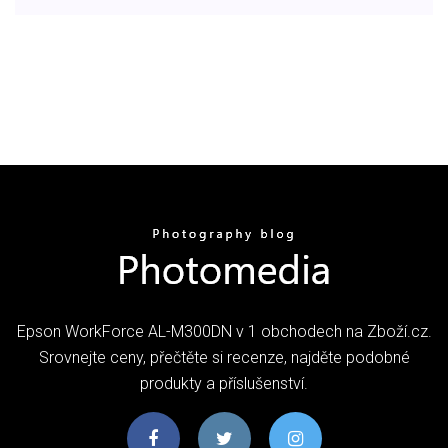
Epson WorkForce AL-M300DN v 1 obchodech na Zboží.cz.
Srovnejte ceny, přečtěte si recenze, najděte podobné
produkty a příslušenství.