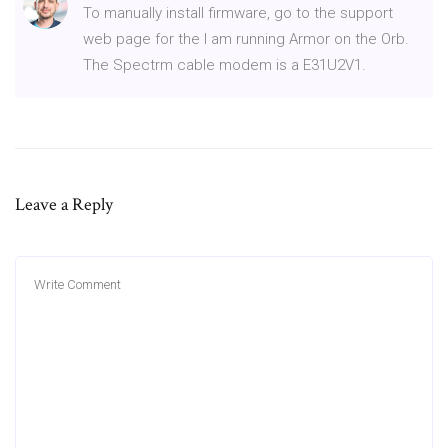
To manually install firmware, go to the support
web page for the I am running Armor on the Orb.
The Spectrm cable modem is a E31U2V1.
Leave a Reply