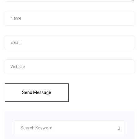
Send Message