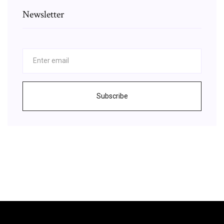
Newsletter
Subscribe