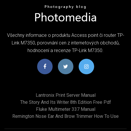
Všechny informace o produktu Access point či router TP-
Link M7350, porovnání cen z internetových obchodů,
hodnocení a recenze TP-Link M7350.
Lantronix Print Server Manual
The Story And Its Writer 8th Edition Free Pdf
Fluke Multimeter 337 Manual
Remington Nose Ear And Brow Trimmer How To Use