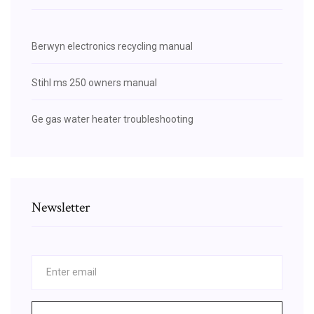
Berwyn electronics recycling manual
Stihl ms 250 owners manual
Ge gas water heater troubleshooting
Newsletter