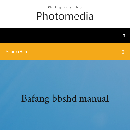
Bafang bbshd manual