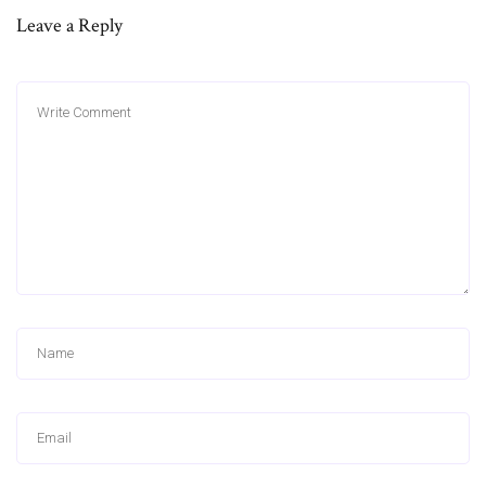
Leave a Reply