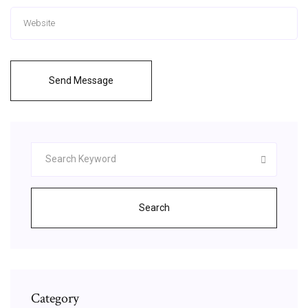
Send Message
Search
Category